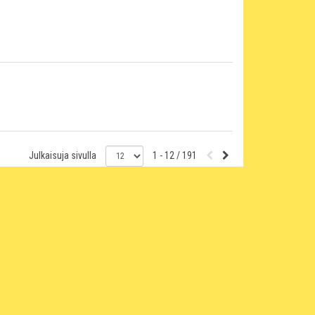
Julkaisuja sivulla
1 - 12 / 191