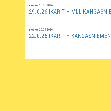
Yleinen
30.06.2026
29.6.26 IKÄRIT – MLL KANGASNI
Yleinen
26.06.2026
22.6.26 IKÄRIT – KANGASNIEME