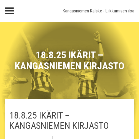
Kangasniemen Kalske
- Liikkumisen iloa
18.8.25 IKÄRIT –
KANGASNIEMEN KIRJASTO
18.8.25 IKÄRIT –
KANGASNIEMEN KIRJASTO