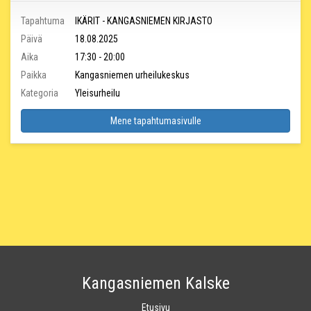
Tapahtuma
IKÄRIT - KANGASNIEMEN KIRJASTO
Päivä
18.08.2025
Aika
17:30 - 20:00
Paikka
Kangasniemen urheilukeskus
Kategoria
Yleisurheilu
Mene tapahtumasivulle
Kangasniemen Kalske
Etusivu