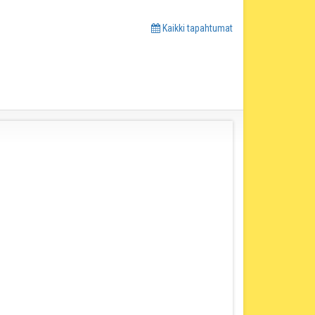
Kaikki tapahtumat