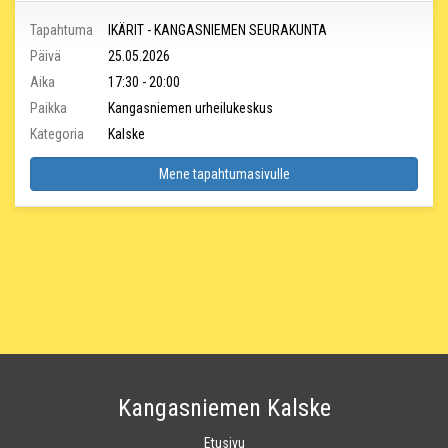
Tapahtuma
IKÄRIT - KANGASNIEMEN SEURAKUNTA
Päivä
25.05.2026
Aika
17:30 - 20:00
Paikka
Kangasniemen urheilukeskus
Kategoria
Kalske
Mene tapahtumasivulle
Kangasniemen Kalske
Etusivu