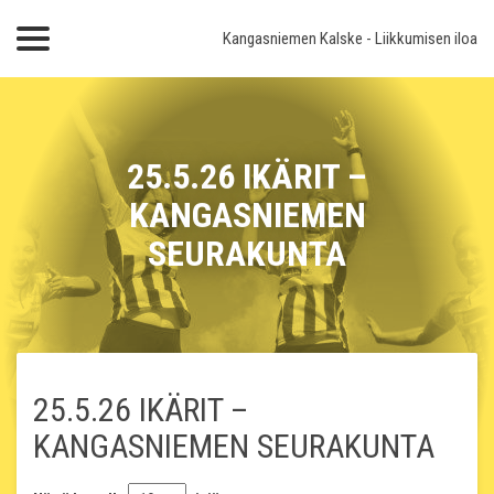
Kangasniemen Kalske
- Liikkumisen iloa
25.5.26 IKÄRIT –
KANGASNIEMEN
SEURAKUNTA
25.5.26 IKÄRIT –
KANGASNIEMEN SEURAKUNTA