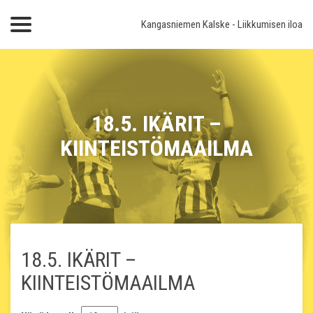
Kangasniemen Kalske
- Liikkumisen iloa
18.5. IKÄRIT –
KIINTEISTÖMAAILMA
18.5. IKÄRIT –
KIINTEISTÖMAAILMA