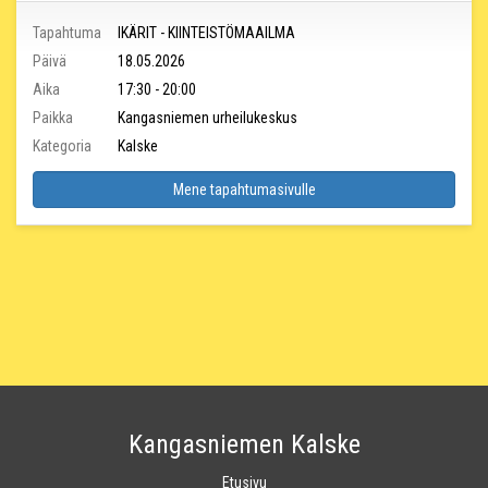
Tapahtuma
IKÄRIT - KIINTEISTÖMAAILMA
Päivä
18.05.2026
Aika
17:30 - 20:00
Paikka
Kangasniemen urheilukeskus
Kategoria
Kalske
Mene tapahtumasivulle
Kangasniemen Kalske
Etusivu