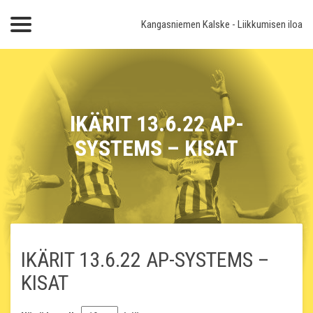
Kangasniemen Kalske
- Liikkumisen iloa
IKÄRIT 13.6.22 AP-
SYSTEMS – KISAT
IKÄRIT 13.6.22 AP-SYSTEMS –
KISAT