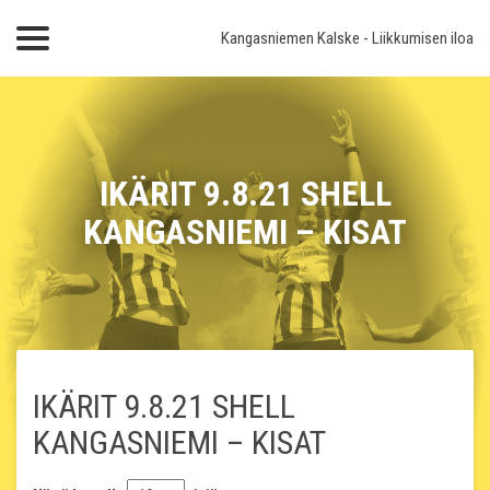
Kangasniemen Kalske
- Liikkumisen iloa
IKÄRIT 9.8.21 SHELL
KANGASNIEMI – KISAT
IKÄRIT 9.8.21 SHELL
KANGASNIEMI – KISAT